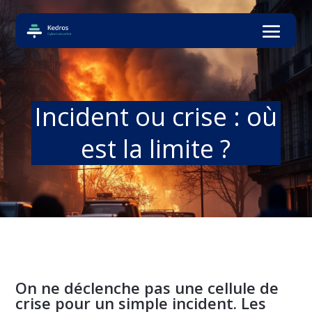
Incident ou crise : où
est la limite ?
On ne déclenche pas une cellule de
crise pour un simple incident. Les