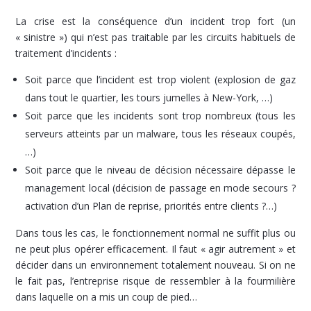
La crise est la conséquence d’un incident trop fort (un
« sinistre ») qui n’est pas traitable par les circuits habituels de
traitement d’incidents :
Soit parce que l’incident est trop violent (explosion de gaz
dans tout le quartier, les tours jumelles à New-York, …)
Soit parce que les incidents sont trop nombreux (tous les
serveurs atteints par un malware, tous les réseaux coupés,
…)
Soit parce que le niveau de décision nécessaire dépasse le
management local (décision de passage en mode secours ?
activation d’un Plan de reprise, priorités entre clients ?…)
Dans tous les cas, le fonctionnement normal ne suffit plus ou
ne peut plus opérer efficacement. Il faut « agir autrement » et
décider dans un environnement totalement nouveau. Si on ne
le fait pas, l’entreprise risque de ressembler à la fourmilière
dans laquelle on a mis un coup de pied…