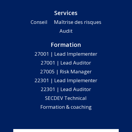
Services
Conseil
Maîtrise des risques
Audit
Formation
27001 | Lead Implementer
27001 | Lead Auditor
27005 | Risk Manager
22301 | Lead Implementer
22301 | Lead Auditor
SECDEV Technical
Formation & coaching