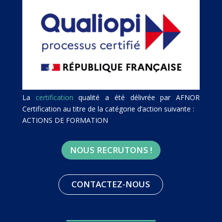
La
certification
qualité a été délivrée par AFNOR
Certification au titre de la catégorie d’action suivante :
ACTIONS DE FORMATION
NOUS RECRUTONS !
CONTACTEZ-NOUS