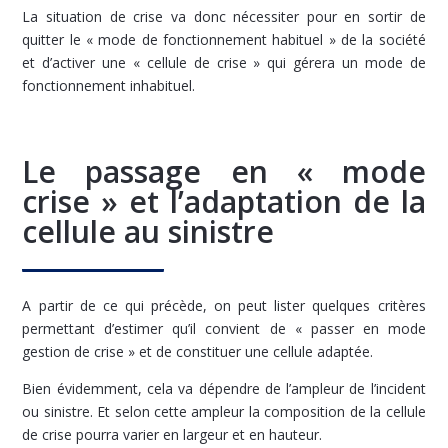
La situation de crise va donc nécessiter pour en sortir de
quitter le « mode de fonctionnement habituel » de la société
et d’activer une « cellule de crise » qui gérera un mode de
fonctionnement inhabituel.
Le passage en « mode
crise » et l’adaptation de la
cellule au sinistre
A partir de ce qui précède, on peut lister quelques critères
permettant d’estimer qu’il convient de « passer en mode
gestion de crise » et de constituer une cellule adaptée.
Bien évidemment, cela va dépendre de l’ampleur de l’incident
ou sinistre. Et selon cette ampleur la composition de la cellule
de crise pourra varier en largeur et en hauteur.