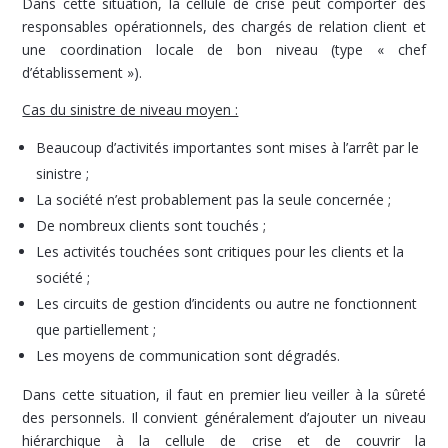
Dans cette situation, la cellule de crise peut comporter des
responsables opérationnels, des chargés de relation client et
une coordination locale de bon niveau (type « chef
d’établissement »).
Cas du sinistre de niveau moyen :
Beaucoup d’activités importantes sont mises à l’arrêt par le
sinistre ;
La société n’est probablement pas la seule concernée ;
De nombreux clients sont touchés ;
Les activités touchées sont critiques pour les clients et la
société ;
Les circuits de gestion d’incidents ou autre ne fonctionnent
que partiellement ;
Les moyens de communication sont dégradés.
Dans cette situation, il faut en premier lieu veiller à la sûreté
des personnels. Il convient généralement d’ajouter un niveau
hiérarchique à la cellule de crise et de couvrir la