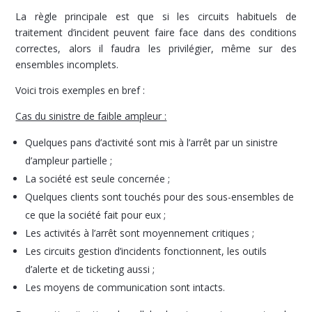
La règle principale est que si les circuits habituels de
traitement d’incident peuvent faire face dans des conditions
correctes, alors il faudra les privilégier, même sur des
ensembles incomplets.
Voici trois exemples en bref :
Cas du sinistre de faible ampleur :
Quelques pans d’activité sont mis à l’arrêt par un sinistre
d’ampleur partielle ;
La société est seule concernée ;
Quelques clients sont touchés pour des sous-ensembles de
ce que la société fait pour eux ;
Les activités à l’arrêt sont moyennement critiques ;
Les circuits gestion d’incidents fonctionnent, les outils
d’alerte et de ticketing aussi ;
Les moyens de communication sont intacts.