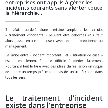
entreprises ont appris à gérer les
incidents courants sans alerter toute
la hiérarchie…
Toutefois, au-delà d’une certaine ampleur, les circuits
« traitement d’incidents » peuvent être débordés et il faut
alors passer en « mode crise » avec recours exceptionnel au
management.
La limite entre « incident important » et « situation de crise »
est potentiellement floue et difficile à border clairement.
Pourtant il faut le faire avec des idées claires, sinon on risque
de perdre un temps précieux en cas de sinistre à courir dans
tous les sens !
Le traitement d’incident
existe dans l’entreprise