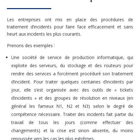
Les entreprises ont mis en place des procédures de
traitement d’incidents pour faire face efficacement et sans
heurt aux incidents les plus courants.
Prenons des exemples :
Une société de service de production informatique, qui
exploite des serveurs, du stockage et des routeurs pour
rendre des services a forcément procéduré son traitement
d’incident. Pour traiter quelques centaines d’incidents par
jour, elle s’est organisée avec des outils de « tickets
d’incidents » et des groupes de résolution en niveaux (en
général les fameux N1, N2 et N3) selon le degré de
compétence nécessaire. Traiter des incidents fait partie du
travail de tous les jours (comme effectuer des
changements) et la crise est sinon absente, du moins
repoussée vers les cas les plus extrêmes.