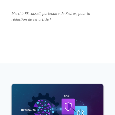
Merci à EB conseil, partenaire de Kedros, pour la
rédaction de cet article !