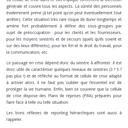
générale et couvre tous les aspects. La sûreté des personnels
évidemment prime (à tel point qu’on peut éventuellement tout
arrêter). Cette situation très rare risque de durer longtemps et
amène fort probablement à définir des sous-groupes par
sujet de préoccupation : pour les clients et les fournisseurs,
pour les moyens sinistrés et de secours (quels qu’ils soient et
sur des lieux différents), pour les RH et le droit du travail, pour
la communication, etc.
Le passage en crise dépend donc du sinistre à affronter. Il est
donc utile de caractériser quelques niveaux de sinistres (3 ? 5 ?
pas plus !) et de réfléchir au format de cellule de crise adapté
à activer alors. Il ne faut pas oublier que l’essentiel est de
protéger la vie humaine. Enfin, bien se souvenir que la cellule
de crise dispose des Plans de reprises (PRA) préparés pour
faire face à telle ou telle situation.
Les bons réflexes de reporting hiérarchiques sont aussi à
rappeler.