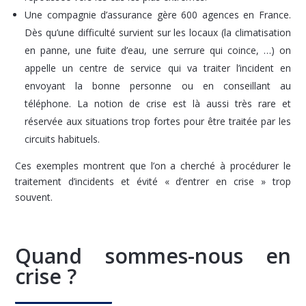
Une compagnie d’assurance gère 600 agences en France.
Dès qu’une difficulté survient sur les locaux (la climatisation
en panne, une fuite d’eau, une serrure qui coince, …) on
appelle un centre de service qui va traiter l’incident en
envoyant la bonne personne ou en conseillant au
téléphone. La notion de crise est là aussi très rare et
réservée aux situations trop fortes pour être traitée par les
circuits habituels.
Ces exemples montrent que l’on a cherché à procédurer le
traitement d’incidents et évité « d’entrer en crise » trop
souvent.
Quand sommes-nous en
crise ?