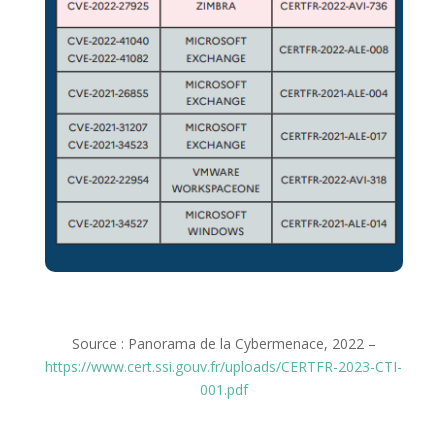
Source : Panorama de la Cybermenace, 2022 –
https://www.cert.ssi.gouv.fr/uploads/CERTFR-2023-CTI-
001.pdf