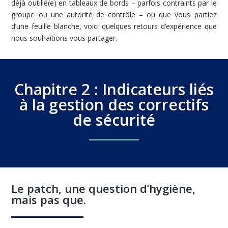
déjà outillé(e) en tableaux de bords – parfois contraints par le
groupe ou une autorité de contrôle – ou que vous partiez
d’une feuille blanche, voici quelques retours d’expérience que
nous souhaitions vous partager.
Chapitre 2 : Indicateurs liés
à la gestion des correctifs
de sécurité
Le patch, une question d’hygiène,
mais pas que.