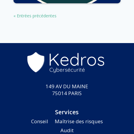
« Entrées précédentes
149 AV DU MAINE
75014 PARIS
Services
Conseil
Maîtrise des risques
Audit