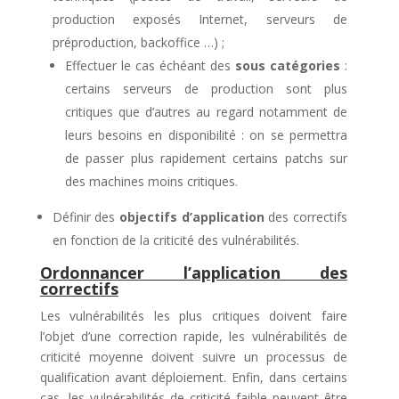
production exposés Internet, serveurs de
préproduction, backoffice …) ;
Effectuer le cas échéant des
sous catégories
:
certains serveurs de production sont plus
critiques que d’autres au regard notamment de
leurs besoins en disponibilité : on se permettra
de passer plus rapidement certains patchs sur
des machines moins critiques.
Définir des
objectifs d’application
des correctifs
en fonction de la criticité des vulnérabilités.
Ordonnancer l’application des
correctifs
Les vulnérabilités les plus critiques doivent faire
l’objet d’une correction rapide, les vulnérabilités de
criticité moyenne doivent suivre un processus de
qualification avant déploiement. Enfin, dans certains
cas, les vulnérabilités de criticité faible peuvent être