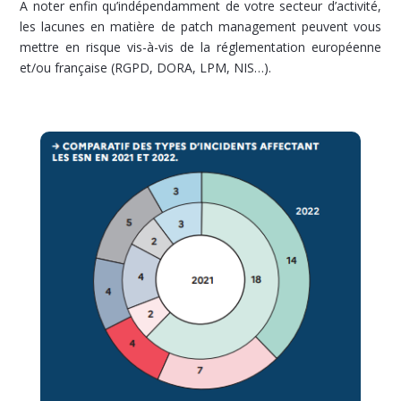
A noter enfin qu’indépendamment de votre secteur d’activité,
les lacunes en matière de patch management peuvent vous
mettre en risque vis-à-vis de la réglementation européenne
et/ou française (RGPD, DORA, LPM, NIS…).