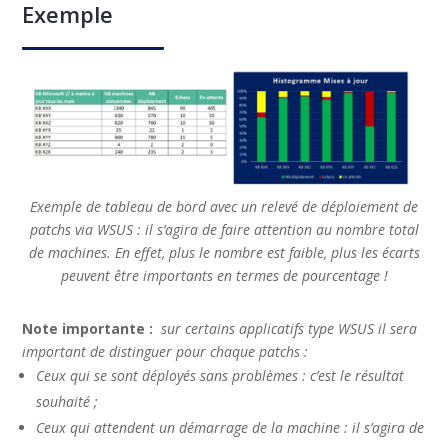
Exemple
Exemple de tableau de bord avec un relevé de déploiement de
patchs via WSUS : il s’agira de faire attention au nombre total
de machines. En effet, plus le nombre est faible, plus les écarts
peuvent être importants en termes de pourcentage !
Note importante :
sur certains applicatifs type WSUS il sera
important de distinguer pour chaque patchs :
Ceux qui se sont déployés sans problèmes : c’est le résultat
souhaité ;
Ceux qui attendent un démarrage de la machine : il s’agira de