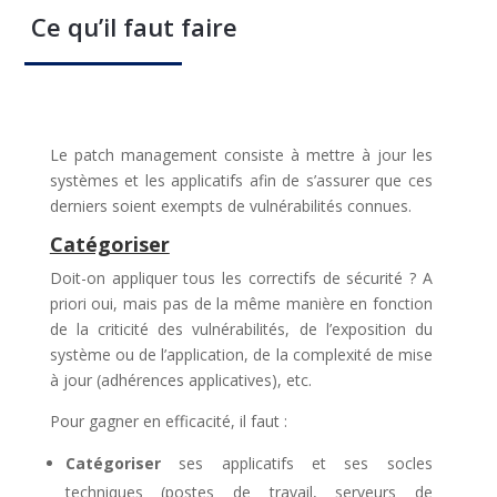
Ce qu’il faut faire
Le patch management consiste à mettre à jour les
systèmes et les applicatifs afin de s’assurer que ces
derniers soient exempts de vulnérabilités connues.
Catégoriser
Doit-on appliquer tous les correctifs de sécurité ? A
priori oui, mais pas de la même manière en fonction
de la criticité des vulnérabilités, de l’exposition du
système ou de l’application, de la complexité de mise
à jour (adhérences applicatives), etc.
Pour gagner en efficacité, il faut :
Catégoriser
ses applicatifs et ses socles
techniques (postes de travail, serveurs de