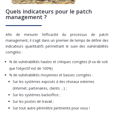
Quels indicateurs pour le patch
management ?
Afin de mesurer l’efficacité du processus de patch
management, il s’agit dans un premier de temps de définir des
indicateurs quantitatifs permettant le suivi des vulnérabilités
corrigées :
% de vulnérabilités hautes et critiques corrigées (il va de soit
que l’objectif est de 100%)
% de vulnérabilités moyennes et basses corrigées :
Sur les systèmes exposés à des réseaux externes
(Internet, partenaires, clients …) ;
Sur les systèmes backoffice ;
Sur les postes de travail ;
Sur tout autre périmètre pertinente pour vous !