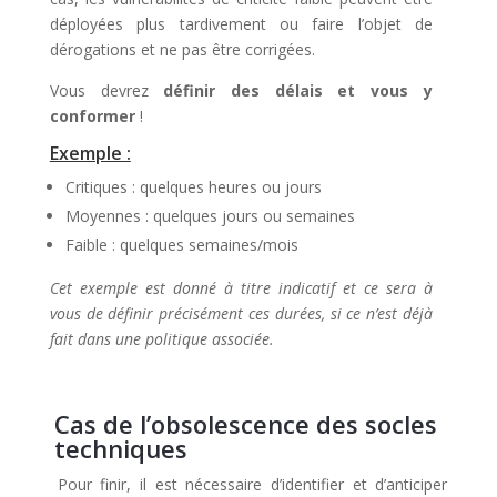
déployées plus tardivement ou faire l’objet de
dérogations et ne pas être corrigées.
Vous devrez
définir des délais et vous y
conformer
!
Exemple :
Critiques : quelques heures ou jours
Moyennes : quelques jours ou semaines
Faible : quelques semaines/mois
Cet exemple est donné à titre indicatif et ce sera à
vous de définir précisément ces durées, si ce n’est déjà
fait dans une politique associée.
Cas de l’obsolescence des socles
techniques
Pour finir, il est nécessaire d’identifier et d’anticiper