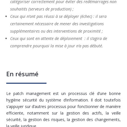
catégoriser correctement pour éviter des redémarrages non
souhaités (serveurs de production) ;
Ceux qui n’ont pas réussi à se déployer (échec) : il sera
certainement nécessaire de mener des investigations
supplémentaires ou des interventions de proximité ;
Ceux qui sont en attente de déploiement : il s’agira de
comprendre pourquoi la mise à jour n’a pas débuté.
En résumé
Le patch management est un processus clé d’une bonne
hygiène sécurité du système d’information. Il doit toutefois
s’appuyer sur d’autres processus pour fonctionner de manière
efficiente, notamment sur la gestion des actifs, la veille
sécurité, la gestion des risques, la gestion des changements,
la veille juridique.