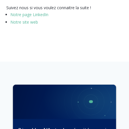
Suivez nous si vous voulez connaitre la suite !
Notre page LinkedIn
Notre site web