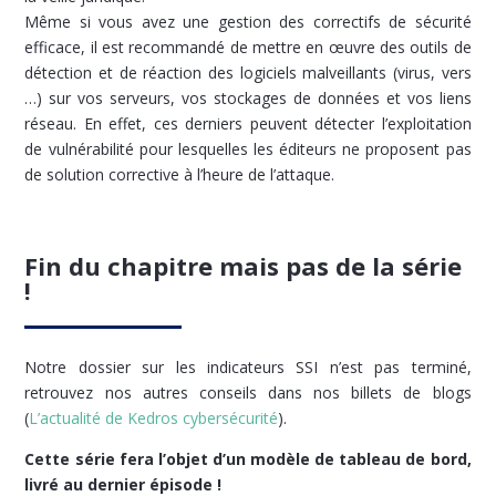
Même si vous avez une gestion des correctifs de sécurité
efficace, il est recommandé de mettre en œuvre des outils de
détection et de réaction des logiciels malveillants (virus, vers
…) sur vos serveurs, vos stockages de données et vos liens
réseau. En effet, ces derniers peuvent détecter l’exploitation
de vulnérabilité pour lesquelles les éditeurs ne proposent pas
de solution corrective à l’heure de l’attaque.
Fin du chapitre mais pas de la série
!
Notre dossier sur les indicateurs SSI n’est pas terminé,
retrouvez nos autres conseils dans nos billets de blogs
(
L’actualité de Kedros cybersécurité
).
Cette série fera l’objet d’un modèle de tableau de bord,
livré au dernier épisode !