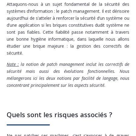
Attaquons-nous à un sujet fondamental de la sécurité des
systèmes d’information : le patch management. Il est dérisoire
aujourd’hui de s’atteler à renforcer la sécurité d’un système ou
d’une application si les briques constitutives dudit système ne
sont pas fiables. Cette fiabilité passe notamment à travers
une bonne hygiène informatique, dans laquelle nous allons
étudier une brique majeure : la gestion des correctifs de
sécurité.
Note :
la notion de patch management inclut les correctifs de
sécurité mais aussi des évolutions fonctionnelles. Nous
mélangerons ici les deux notions par facilité de langage, nous
concentrant principalement sur les aspects sécurité.
Quels sont les risques associés ?
Ne pas patcher ses machines, c’est s’exposer à de graves