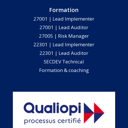
Formation
27001 | Lead Implementer
27001 | Lead Auditor
27005 | Risk Manager
22301 | Lead Implementer
22301 | Lead Auditor
SECDEV Technical
Formation & coaching