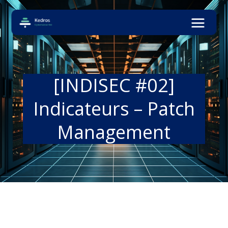
[INDISEC #02]
Indicateurs – Patch
Management