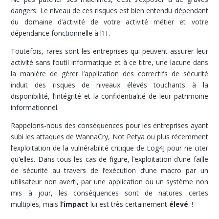
dangers. Le niveau de ces risques est bien entendu dépendant
du domaine d’activité de votre activité métier et votre
dépendance fonctionnelle à l’IT.
Toutefois, rares sont les entreprises qui peuvent assurer leur
activité sans l’outil informatique et à ce titre, une lacune dans
la manière de gérer l’application des correctifs de sécurité
induit des risques de niveaux élevés touchants à la
disponibilité, l’intégrité et la confidentialité de leur patrimoine
informationnel.
Rappelons-nous des conséquences pour les entreprises ayant
subi les attaques de WannaCry, Not Petya ou plus récemment
l’exploitation de la vulnérabilité critique de Log4J pour ne citer
qu’elles. Dans tous les cas de figure, l’exploitation d’une faille
de sécurité au travers de l’exécution d’une macro par un
utilisateur non averti, par une application ou un système non
mis à jour, les conséquences sont de natures certes
multiples, mais
l’impact
lui est très certainement
élevé
. !