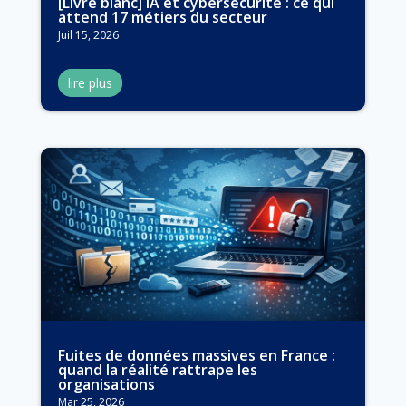
[Livre blanc] IA et cybersécurité : ce qui
attend 17 métiers du secteur
Juil 15, 2026
lire plus
Fuites de données massives en France :
quand la réalité rattrape les
organisations
Mar 25, 2026