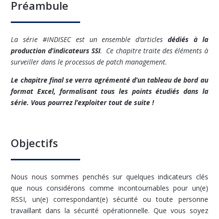
Préambule
La série #INDISEC est un ensemble d’articles
dédiés à la
production d’indicateurs SSI
.
Ce chapitre traite des éléments à
surveiller dans le processus de patch management.
Le chapitre final se verra agrémenté d’un tableau de bord au
format Excel, formalisant tous les points étudiés dans la
série. Vous pourrez l’exploiter tout de suite !
Objectifs
Nous nous sommes penchés sur quelques indicateurs clés
que nous considérons comme incontournables pour un(e)
RSSI, un(e) correspondant(e) sécurité ou toute personne
travaillant dans la sécurité opérationnelle. Que vous soyez