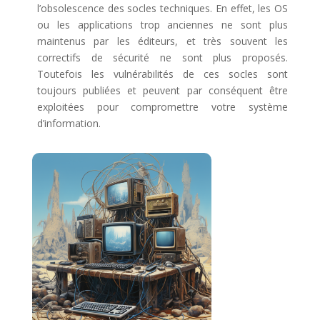
l’obsolescence des socles techniques. En effet, les OS
ou les applications trop anciennes ne sont plus
maintenus par les éditeurs, et très souvent les
correctifs de sécurité ne sont plus proposés.
Toutefois les vulnérabilités de ces socles sont
toujours publiées et peuvent par conséquent être
exploitées pour compromettre votre système
d’information.