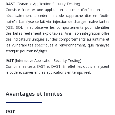
DAST
(Dynamic Application Security Testing)
Consiste à tester une application en cours d’exécution sans
nécessairement accéder au code (approche dîte en “boîte
noire”). L’analyse se fait via l’injection de charges malveillantes
(XSS, SQLi…) et observe les comportements pour identifier
des failles réellement exploitables. Ainsi, son intégration offre
des indicateurs uniques sur des comportements au runtime et
les vulnérabilités spécifiques à l’environnement, que l’analyse
statique pourrait négliger.
IAST
(Interactive Application Security Testing)
Combine les tests SAST et DAST. En effet, les outils analysent
le code et surveillent les applications en temps réel.
Avantages et limites
SAST