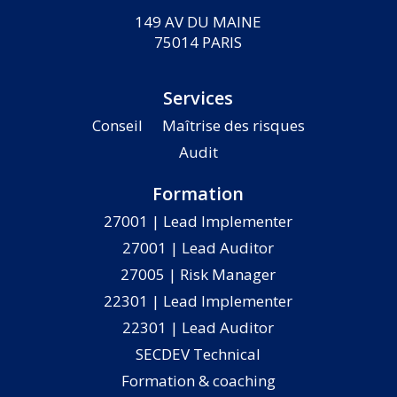
149 AV DU MAINE
75014 PARIS
Services
Conseil
Maîtrise des risques
Audit
Formation
27001 | Lead Implementer
27001 | Lead Auditor
27005 | Risk Manager
22301 | Lead Implementer
22301 | Lead Auditor
SECDEV Technical
Formation & coaching