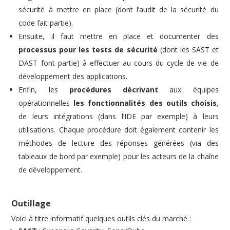
sécurité à mettre en place (dont l’audit de la sécurité du
code fait partie).
Ensuite, il faut mettre en place et documenter des
processus pour les tests de sécurité
(dont les SAST et
DAST font partie) à effectuer au cours du cycle de vie de
développement des applications.
Enfin, les
procédures décrivant
aux équipes
opérationnelles
les fonctionnalités des outils choisis
,
de leurs intégrations (dans l’IDE par exemple) à leurs
utilisations. Chaque procédure doit également contenir les
méthodes de lecture des réponses générées (via des
tableaux de bord par exemple) pour les acteurs de la chaîne
de développement.
Outillage
Voici à titre informatif quelques outils clés du marché :