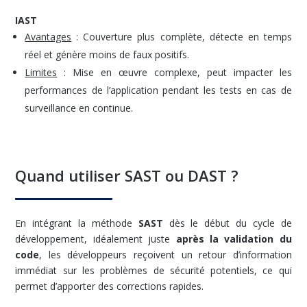
IAST
Avantages
: Couverture plus complète, détecte en temps
réel et génère moins de faux positifs.
Limites
: Mise en œuvre complexe, peut impacter les
performances de l’application pendant les tests en cas de
surveillance en continue.
Quand utiliser SAST ou DAST ?
En intégrant la méthode
SAST
dès le début du cycle de
développement, idéalement juste
après la validation du
code
, les développeurs reçoivent un retour d’information
immédiat sur les problèmes de sécurité potentiels, ce qui
permet d’apporter des corrections rapides.