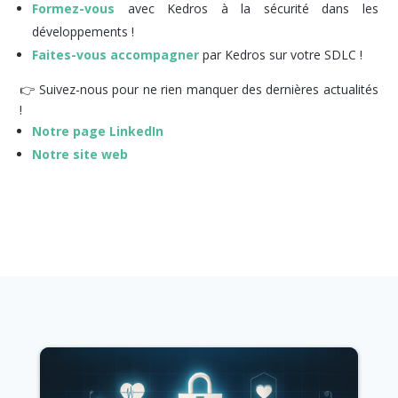
Formez-vous
avec Kedros à la sécurité dans les
développements !
Faites-vous accompagner
par Kedros sur votre SDLC !
👉 Suivez-nous pour ne rien manquer des dernières actualités
!
Notre page LinkedIn
Notre site web