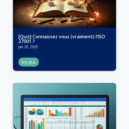
[Quiz] Connaissez vous (vraiment) l’ISO
27001 ?
Jan 25, 2025
lire plus