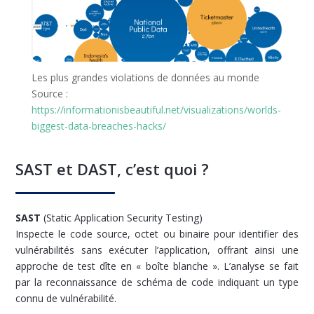
Les plus grandes violations de données au monde
Source :
https://informationisbeautiful.net/visualizations/worlds-
biggest-data-breaches-hacks/
SAST et DAST, c’est quoi ?
SAST
(Static Application Security Testing)
Inspecte le code source, octet ou binaire pour identifier des
vulnérabilités sans exécuter l’application, offrant ainsi une
approche de test dîte en « boîte blanche ». L’analyse se fait
par la reconnaissance de schéma de code indiquant un type
connu de vulnérabilité.