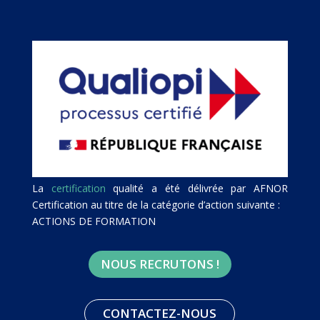
La
certification
qualité a été délivrée par AFNOR
Certification au titre de la catégorie d’action suivante :
ACTIONS DE FORMATION
NOUS RECRUTONS !
CONTACTEZ-NOUS