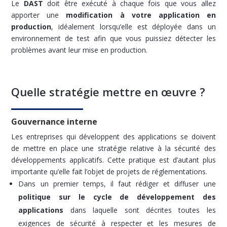
Le
DAST
doit être exécuté à chaque fois que vous allez
apporter une
modification à votre application en
production
, idéalement lorsqu’elle est déployée dans un
environnement de test afin que vous puissiez détecter les
problèmes avant leur mise en production.
Quelle stratégie mettre en œuvre ?
Gouvernance interne
Les entreprises qui développent des applications se doivent
de mettre en place une stratégie relative à la sécurité des
développements applicatifs. Cette pratique est d’autant plus
importante qu’elle fait l’objet de projets de réglementations.
Dans un premier temps, il faut rédiger et diffuser une
politique sur le cycle de développement des
applications
dans laquelle sont décrites toutes les
exigences de sécurité à respecter et les mesures de