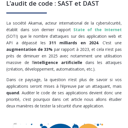
L’audit de code : SAST et DAST
La société Akamai, acteur international de la cybersécurité,
établit dans son dernier rapport
State of the Internet
(SOTI) que le nombre d’attaques sur des application web et
API a dépassé les
311 milliards en 2024
. C’est une
augmentation de 33%
par rapport à 2023, et cela n’est pas
près de diminuer en 2025 avec notamment une utilisation
massive de l’
intelligence artificielle
dans les attaques
(création, développement, automatisation, etc.).
Dans ce paysage, la question n’est plus de savoir si vos
applications seront mises à l’épreuve par un attaquant, mais
quand
. Auditer le code de ses applications devient donc une
priorité, c’est pourquoi dans cet article nous allons étudier
deux manières de tester la sécurité d’une application.