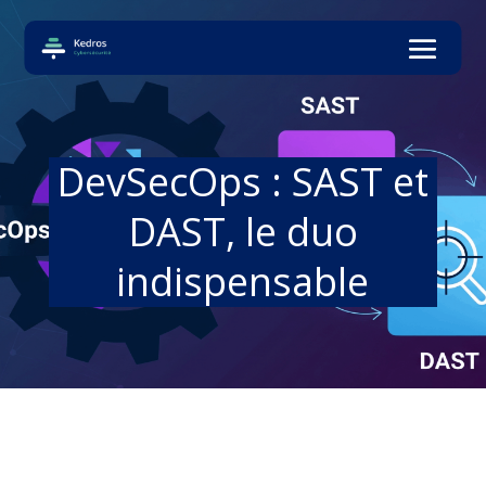
DevSecOps : SAST et
DAST, le duo
indispensable