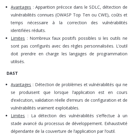
Avantages
: Apparition précoce dans le SDLC, détection de
vulnérabilités connues (OWASP Top Ten ou CWE), coûts et
temps nécessaire à la correction des vulnérabilités
identifiées réduits.
Limites
: Nombreux faux positifs possibles si les outils ne
sont pas configurés avec des règles personnalisées. L’outil
doit prendre en charge les langages de programmation
utilisés.
DAST
Avantages
: Détection de problèmes et vulnérabilités qui ne
se produisent que lorsque l’application est en cours
d’exécution, validation réelle d’erreurs de configuration et de
vulnérabilités vraiment exploitables.
Limites
: La détection des vulnérabilités s’effectue à un
stade avancé du processus de développement. Exhaustivité
dépendante de la couverture de l’application par l’outil.