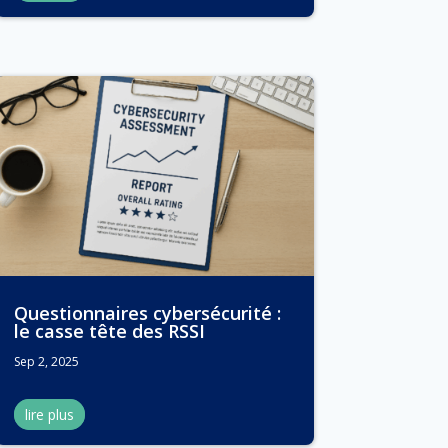
Questionnaires cybersécurité :
le casse tête des RSSI
Sep 2, 2025
lire plus