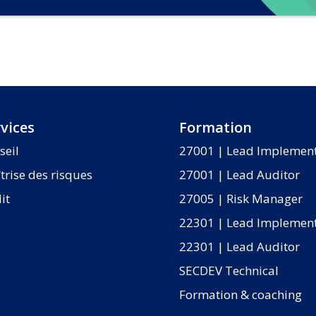
vices
Formation
seil
27001 | Lead Implemen
trise des risques
27001 | Lead Auditor
it
27005 | Risk Manager
22301 | Lead Implemen
22301 | Lead Auditor
SECDEV Technical
Formation & coaching