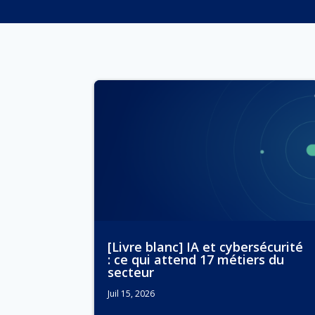
[Livre blanc] IA et cybersécurité
: ce qui attend 17 métiers du
secteur
Juil 15, 2026