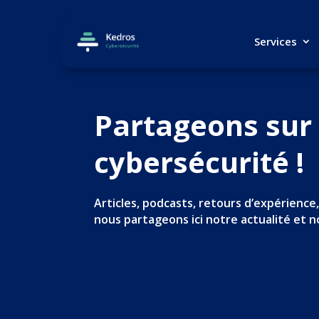
Services
Partageons sur 
cybersécurité !
Articles, podcasts, retours d’expérience
nous partageons ici notre actualité et n