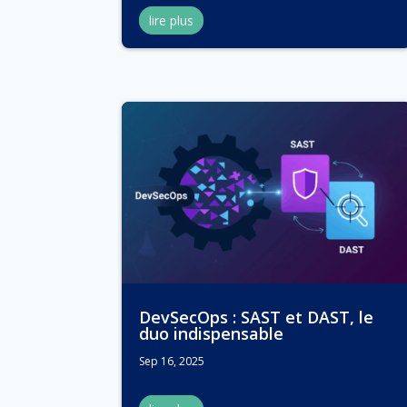
lire plus
DevSecOps : SAST et DAST, le
duo indispensable
Sep 16, 2025