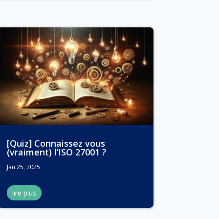
[Quiz] Connaissez vous
(vraiment) l’ISO 27001 ?
Jan 25, 2025
lire plus