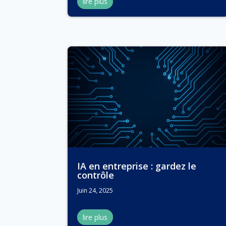
lire plus
IA en entreprise : gardez le
contrôle
Juin 24, 2025
lire plus