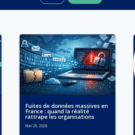
Fuites de données massives en
France : quand la réalité
rattrape les organisations
Mar 25, 2026