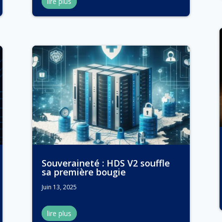
lire plus
Souveraineté : HDS V2 souffle
sa première bougie
Juin 13, 2025
lire plus